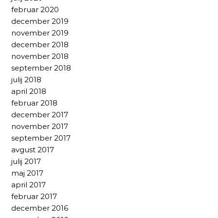
februar 2020
december 2019
november 2019
december 2018
november 2018
september 2018
julij 2018
april 2018
februar 2018
december 2017
november 2017
september 2017
avgust 2017
julij 2017
maj 2017
april 2017
februar 2017
december 2016