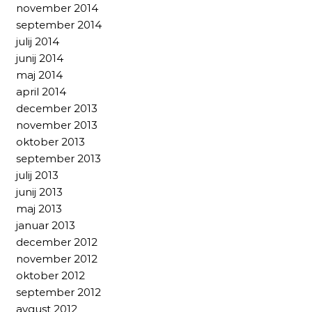
november 2014
september 2014
julij 2014
junij 2014
maj 2014
april 2014
december 2013
november 2013
oktober 2013
september 2013
julij 2013
junij 2013
maj 2013
januar 2013
december 2012
november 2012
oktober 2012
september 2012
avgust 2012