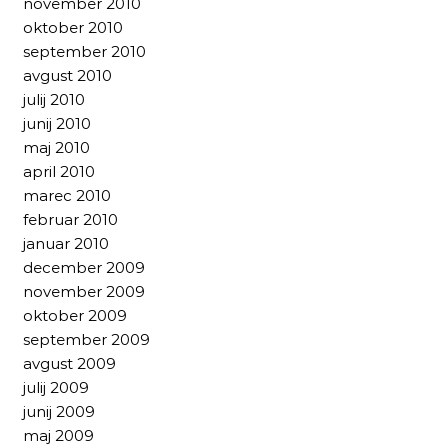
november 2010
oktober 2010
september 2010
avgust 2010
julij 2010
junij 2010
maj 2010
april 2010
marec 2010
februar 2010
januar 2010
december 2009
november 2009
oktober 2009
september 2009
avgust 2009
julij 2009
junij 2009
maj 2009