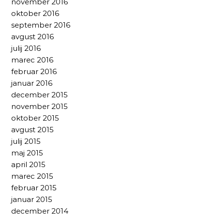
november 2016
oktober 2016
september 2016
avgust 2016
julij 2016
marec 2016
februar 2016
januar 2016
december 2015
november 2015
oktober 2015
avgust 2015
julij 2015
maj 2015
april 2015
marec 2015
februar 2015
januar 2015
december 2014