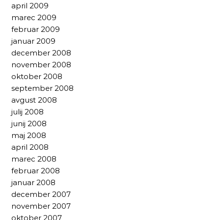
april 2009
marec 2009
februar 2009
januar 2009
december 2008
november 2008
oktober 2008
september 2008
avgust 2008
julij 2008
junij 2008
maj 2008
april 2008
marec 2008
februar 2008
januar 2008
december 2007
november 2007
oktober 2007