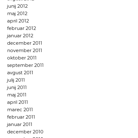
junij 2012
maj 2012
april 2012
februar 2012
januar 2012
december 2011
november 2011
oktober 2011
september 2011
avgust 2011
julij 2011
junij 2011
maj 2011
april 2011
marec 2011
februar 2011
januar 2011
december 2010