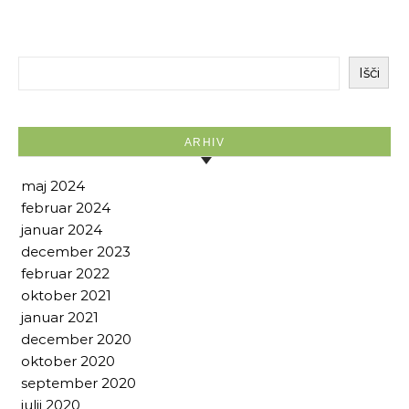
Išči
ARHIV
maj 2024
februar 2024
januar 2024
december 2023
februar 2022
oktober 2021
januar 2021
december 2020
oktober 2020
september 2020
julij 2020